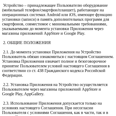
Устройство – принадлежащее Пользователю оборудование
(мобильный телефон/смартфон/планшет), работающее на
операционных системах Android или iOS, имеющее функцию
установки (записи) в память дополнительных программ для
смартфонов, совместимое с минимальными требованиями,
указываемыми до момента установки Приложения через
магазины приложений AppStore и Google Play.
2. ОБЩИЕ ПОЛОЖЕНИЯ
2.1. До момента установки Приложения на Устройство
Пользователь обязан ознакомиться с настоящим Соглашением.
Установка Приложения означает полное и безоговорочное
принятие Пользователем условий настоящего Соглашения в
соответствии со ст. 438 Гражданского кодекса Российской
Федерации.
2.2. Установка Приложения на Устройство осуществляется
Пользователем через магазины приложений AppStore и
Google Play, AppGallery.
2.3. Использование Приложения допускается только на
условиях настоящего Соглашения. При несогласии
Пользователя с условиями Соглашения, как в части, так и в