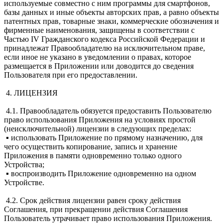
используемые совместно с ним программы для смартфонов,
базы данных и иные объекты авторских прав, а равно объекты
патентных прав, товарные знаки, коммерческие обозначения и
фирменные наименования, защищены в соответствии с
Частью IV Гражданского кодекса Российской Федерации и
принадлежат Правообладателю на исключительном праве,
если иное не указано в уведомлении о правах, которое
размещается в Приложении или доводится до сведения
Пользователя при его предоставлении.
4. ЛИЦЕНЗИЯ
4.1. Правообладатель обязуется предоставить Пользователю
право использования Приложения на условиях простой
(неисключительной) лицензии в следующих пределах:
▪ использовать Приложение по прямому назначению, для
чего осуществить копирование, запись и хранение
Приложения в памяти одновременно только одного
Устройства;
▪ воспроизводить Приложение одновременно на одном
Устройстве.
4.2. Срок действия лицензии равен сроку действия
Соглашения, при прекращении действия Соглашения
Пользователь утрачивает право использования Приложения.