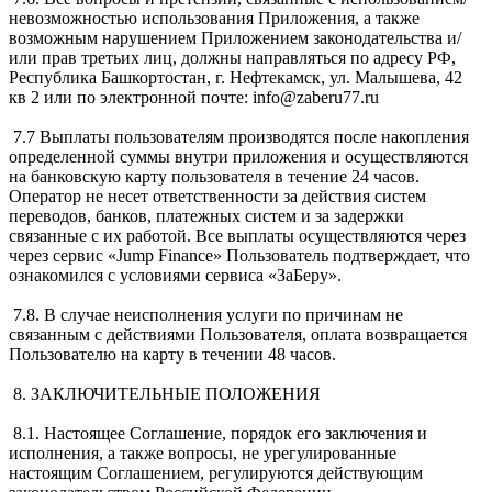
невозможностью использования Приложения, а также
возможным нарушением Приложением законодательства и/
или прав третьих лиц, должны направляться по адресу РФ,
Республика Башкортостан, г. Нефтекамск, ул. Малышева, 42
кв 2 или по электронной почте: info@zaberu77.ru
7.7 Выплаты пользователям производятся после накопления
определенной суммы внутри приложения и осуществляются
на банковскую карту пользователя в течение 24 часов.
Оператор не несет ответственности за действия систем
переводов, банков, платежных систем и за задержки
связанные с их работой. Все выплаты осуществляются через
через сервис «Jump Finance» Пользователь подтверждает, что
ознакомился с условиями сервиса «ЗаБеру».
7.8. В случае неисполнения услуги по причинам не
связанным с действиями Пользователя, оплата возвращается
Пользователю на карту в течении 48 часов.
8. ЗАКЛЮЧИТЕЛЬНЫЕ ПОЛОЖЕНИЯ
8.1. Настоящее Соглашение, порядок его заключения и
исполнения, а также вопросы, не урегулированные
настоящим Соглашением, регулируются действующим