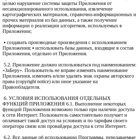
целью нарушение системы защиты Приложения от
несанкционированного использования, извлечение
картографических материалов, справочно-информационных и
прочих материалов из баз данных, а также получение
информации о реализации алгоритмов, используемых в
Приложении;
▪ создавать производные произведения с использованием
Приложения; ▪ использовать базы данных, входящие в состав
Приложения, отдельно от Приложения.
5.2. Приложение должно использоваться под наименованием:
«ЗаБеру». Пользователь не вправе изменять наименование
Приложения, изменять и/или удалять знак охраны авторского
права (copyright notice) или иное указание на
Правообладателя.
6. УСЛОВИЯ ИСПОЛЬЗОВАНИЯ ОТДЕЛЬНЫХ
ФУНКЦИЙ ПРИЛОЖЕНИЯ 6.1. Выполнение некоторых
функций Приложения возможно только при наличии доступа
к сети Интернет. Пользователь самостоятельно получает и
оплачивает такой доступ на условиях и по тарифам своего
оператора связи или провайдера доступа к сети Интернет.
6.2. Все данные об использовании Программы, передаваемые