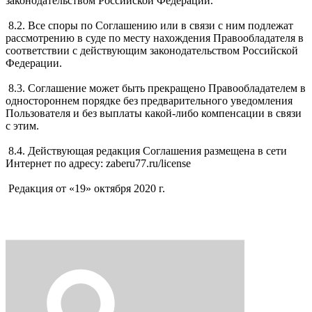
законодательством Российской Федерации.
8.2. Все споры по Соглашению или в связи с ним подлежат
рассмотрению в суде по месту нахождения Правообладателя в
соответствии с действующим законодательством Российской
Федерации.
8.3. Соглашение может быть прекращено Правообладателем в
одностороннем порядке без предварительного уведомления
Пользователя и без выплаты какой-либо компенсации в связи
с этим.
8.4. Действующая редакция Соглашения размещена в сети
Интернет по адресу: zaberu77.ru/license
Редакция от «19» октября 2020 г.