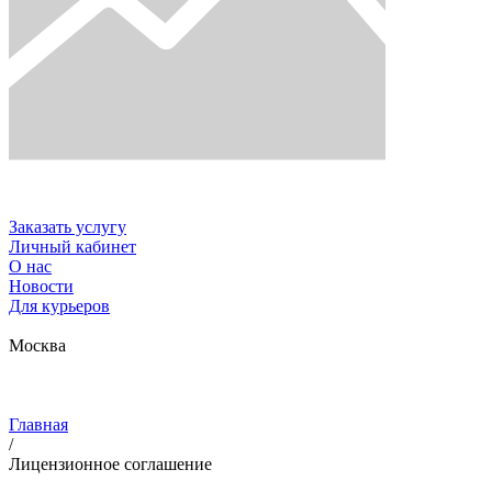
Заказать услугу
Личный кабинет
О нас
Новости
Для курьеров
Москва
Главная
/
Лицензионное соглашение