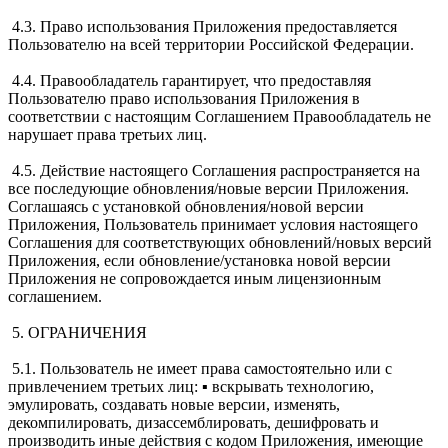
4.3. Право использования Приложения предоставляется
Пользователю на всей территории Российской Федерации.
4.4. Правообладатель гарантирует, что предоставляя
Пользователю право использования Приложения в
соответствии с настоящим Соглашением Правообладатель не
нарушает права третьих лиц.
4.5. Действие настоящего Соглашения распространяется на
все последующие обновления/новые версии Приложения.
Соглашаясь с установкой обновления/новой версии
Приложения, Пользователь принимает условия настоящего
Соглашения для соответствующих обновлений/новых версий
Приложения, если обновление/установка новой версии
Приложения не сопровождается иным лицензионным
соглашением.
5. ОГРАНИЧЕНИЯ
5.1. Пользователь не имеет права самостоятельно или с
привлечением третьих лиц: ▪ вскрывать технологию,
эмулировать, создавать новые версии, изменять,
декомпилировать, дизассемблировать, дешифровать и
производить иные действия с кодом Приложения, имеющие