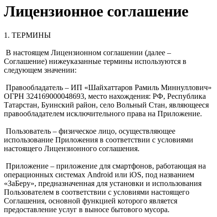
Лицензионное соглашение
1. ТЕРМИНЫ
В настоящем Лицензионном соглашении (далее –
Соглашение) нижеуказанные термины используются в
следующем значении:
Правообладатель – ИП «Шайхаттаров Рамиль Миннуллович»
ОГРН 324169000048693, место нахождения: РФ, Республика
Татарстан, Буинский район, село Вольный Стан, являющееся
правообладателем исключительного права на Приложение.
Пользователь – физическое лицо, осуществляющее
использование Приложения в соответствии с условиями
настоящего Лицензионного соглашения.
Приложение – приложение для смартфонов, работающая на
операционных системах Android или iOS, под названием
«ЗаБеру», предназначенная для установки и использования
Пользователем в соответствии с условиями настоящего
Соглашения, основной функцией которого является
предоставление услуг в выносе бытового мусора.