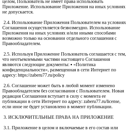
целом, Пользователь не имеет права использовать
Приложение. Использование Приложения на иных условиях
не допускается.
2.4. Использование Приложения Пользователем на условиях
Соглашения осуществляется безвозмездно. Использование
Приложения на иных условиях и/или иными способами
возможно только на основании отдельного соглашения с
Правообладателем.
2.5. Используя Приложение Пользователь соглашается с тем,
что неотъемлемыми частями настоящего Соглашения
являются следующие документы: ▪ «Политика
конфиденциальности», размещенная в сети Интернет по
адресу: https://zaberu77.ru/policy
2.6. Соглашение может быть в любой момент изменено
Правообладателем без согласования с Пользователем. Новая
редакция Соглашения вступает в силу с момента ее
публикации в сети Интернет по адресу: zaberu77.ru/license,
если иное не будет установлено в момент публикации.
3. ИСКЛЮЧИТЕЛЬНЫЕ ПРАВА НА ПРИЛОЖЕНИЕ
3.1. Приложение в целом и включаемые в его состав или