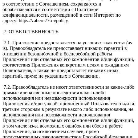
в соответствии с Соглашением, сохраняются и
обрабатываются в соответствии с Политикой
конфиденциальности, размещенной в сети Интернет по
адресу: https://zaberu77.ru/policy
7. ОТВЕТСТВЕННОСТЬ
7.1. Приложение предоставляется на условиях «как есть» (as
is). Правообладатель не предоставляет никаких гарантий в
отношении безошибочной и бесперебойной работы
Приложения или отдельных его компонентов и/или функций,
соответствия Приложения конкретным целям и ожиданиям
Пользователя, а также не предоставляет никаких иных
гарантий, прямо не указанных в Соглашении.
7.2. Правообладатель не несет ответственности за какие-либо
прямые или косвенные последствия какого-либо
использования или невозможности использования
Приложения и/или ущерб, причиненный Пользователю и/или
третьим сторонам в результате какого либо использования, не
использования или невозможности использования
Приложения или отдельных его компонентов и/или функций,
в том числе из-за возможных ошибок или сбоев в работе
Приложения, за исключением случаев, прямо
предусмотренных законодательством Российской Федерации.