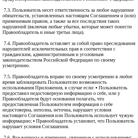
7.3. Пользователь несет ответственность за любое нарушение
обязательств, установленных настоящим Соглашением и (или)
применимым правом, а также за все последствия таких
нарушений (включая любые убытки, которые может понести
Правообладатель и иные третьи лица).
7.4. Правообладатель оставляет за собой право преследования
нарушителей исключительных прав в соответствии с
гражданским, административным и уголовным
законодательством Российской Федерации по своему
усмотрению.
7.5. Правообладатель вправе по своему усмотрению в любое
время заблокировать Пользователю возможность
использования Приложения, в случае если: ▪ Пользователь
предоставил недостоверную информацию о себе, или у
Правообладателя будут основания полагать, что
предоставленная Пользователем информация о себе
недостоверна, неполна, неточна, нарушает условия
настоящего Соглашения или Пользователь использует чужую
информацию; ▪ Правообладатель установит, что Пользователь
нарушает условия Соглашения.
7.6. Все вопросы и претензии, связанные с использованием/