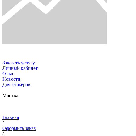
Заказать услугу
Личный кабинет
О нас
Новости
Для курьеров
Москва
Главная
/
Оформить заказ
/