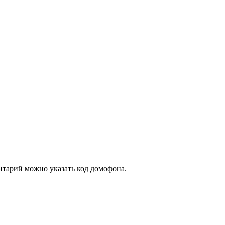
ентарий можно указать код домофона.