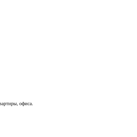
вартиры, офиса.