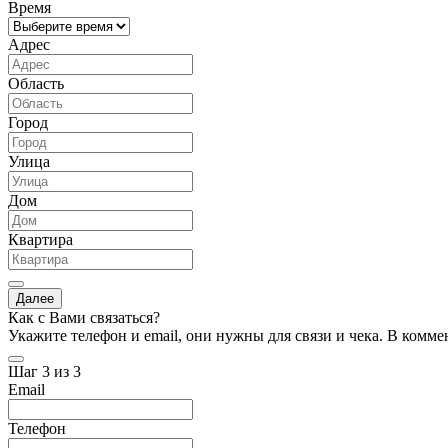
Время
Адрес
Область
Город
Улица
Дом
Квартира
Далее
Как с Вами связаться?
Укажите телефон и email, они нужны для связи и чека. В комм
Шаг 3 из 3
Email
Телефон