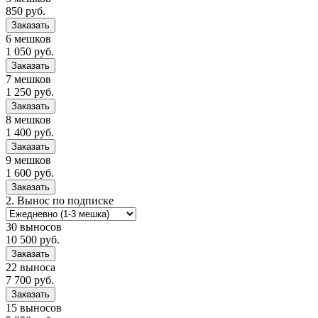
850
руб.
Заказать
6 мешков
1 050
руб.
Заказать
7 мешков
1 250
руб.
Заказать
8 мешков
1 400
руб.
Заказать
9 мешков
1 600
руб.
Заказать
2.
Вынос по подписке
30 выносов
10 500
руб.
Заказать
22 выноса
7 700
руб.
Заказать
15 выносов