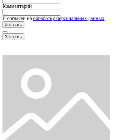
Комментарий
Я согласен на
обработку персональных данных
Заказать
Заказать